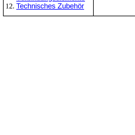
Technisches Zubehör