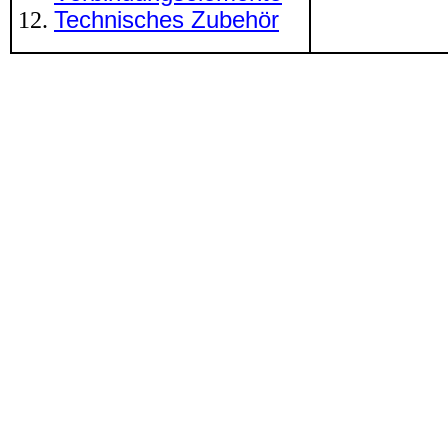
Technisches Zubehör