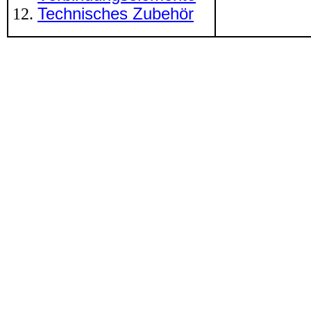
Technisches Zubehör