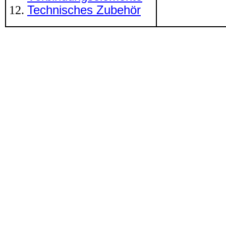
Technisches Zubehör