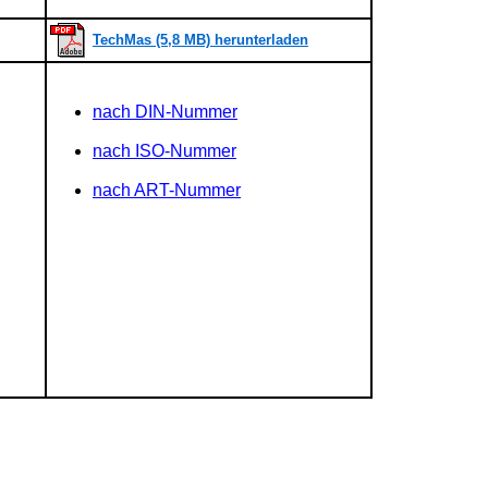
TechMas (5,8 MB) herunterladen
nach DIN-Nummer
nach ISO-Nummer
nach ART-Nummer