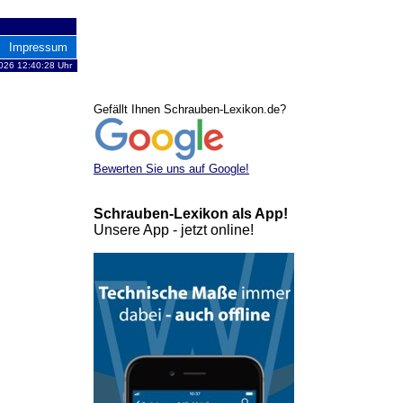
Impressum
026 12:40:28 Uhr
Gefällt Ihnen Schrauben-Lexikon.de?
Bewerten Sie uns auf Google!
Schrauben-Lexikon als App!
Unsere App - jetzt online!