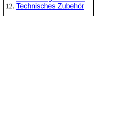
Technisches Zubehör