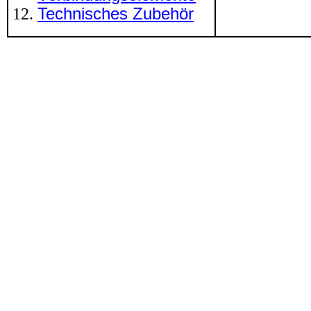
Technisches Zubehör