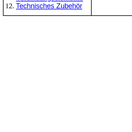
Technisches Zubehör