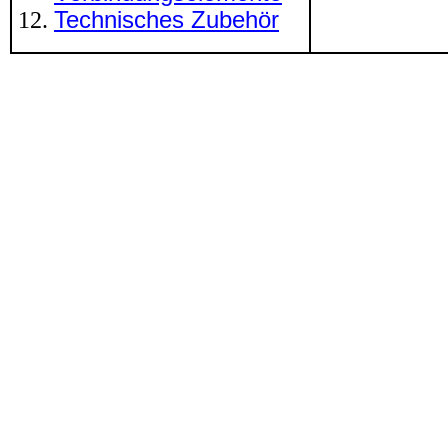
Technisches Zubehör