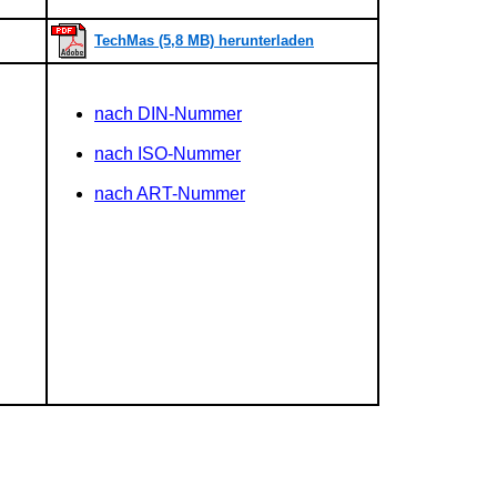
TechMas (5,8 MB) herunterladen
nach DIN-Nummer
nach ISO-Nummer
nach ART-Nummer