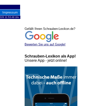
Impressum
2026 11:53:49 Uhr
Gefällt Ihnen Schrauben-Lexikon.de?
Bewerten Sie uns auf Google!
Schrauben-Lexikon als App!
Unsere App - jetzt online!