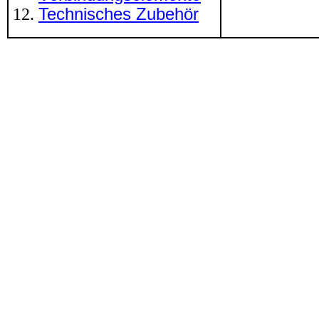
Technisches Zubehör