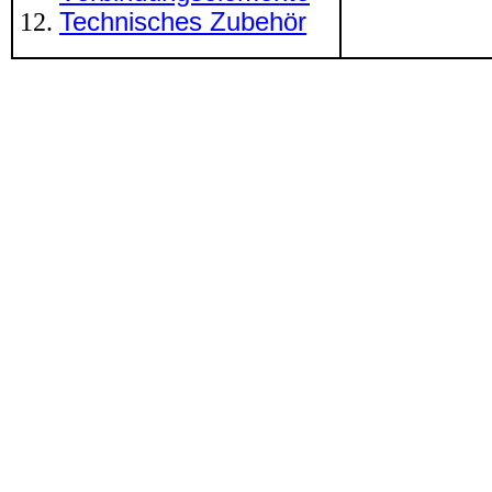
Technisches Zubehör