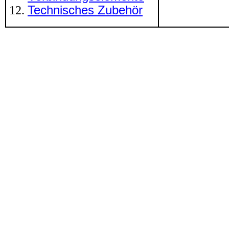
Technisches Zubehör