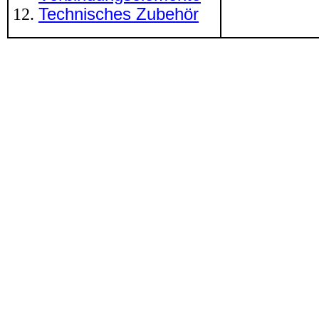
Technisches Zubehör