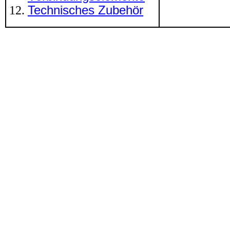
Technisches Zubehör