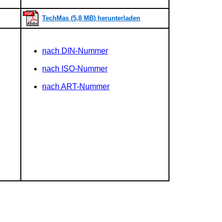
TechMas (5,8 MB) herunterladen
nach DIN-Nummer
nach ISO-Nummer
nach ART-Nummer