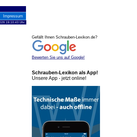
Impressum
2026 19:10:43 Uhr
Gefällt Ihnen Schrauben-Lexikon.de?
Bewerten Sie uns auf Google!
Schrauben-Lexikon als App!
Unsere App - jetzt online!