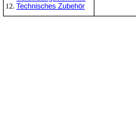
Technisches Zubehör