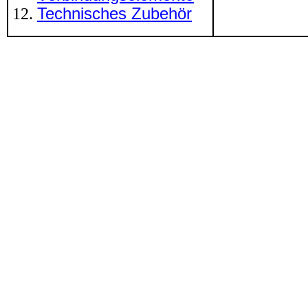
Technisches Zubehör