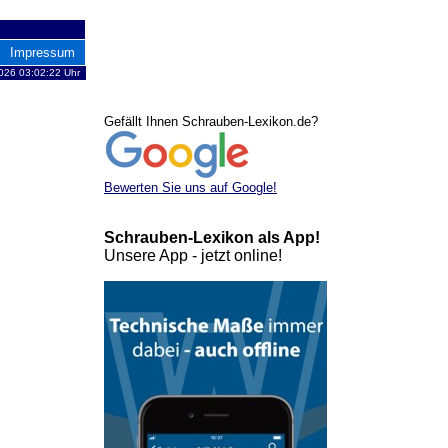
Impressum
026 03:02:22 Uhr
Gefällt Ihnen Schrauben-Lexikon.de?
Bewerten Sie uns auf Google!
Schrauben-Lexikon als App!
Unsere App - jetzt online!