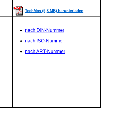
TechMas (5,8 MB) herunterladen
nach DIN-Nummer
nach ISO-Nummer
nach ART-Nummer