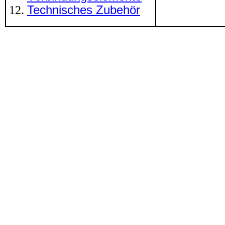
Technisches Zubehör