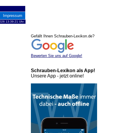
Impressum
026 13:39:21 Uhr
Gefällt Ihnen Schrauben-Lexikon.de?
Bewerten Sie uns auf Google!
Schrauben-Lexikon als App!
Unsere App - jetzt online!