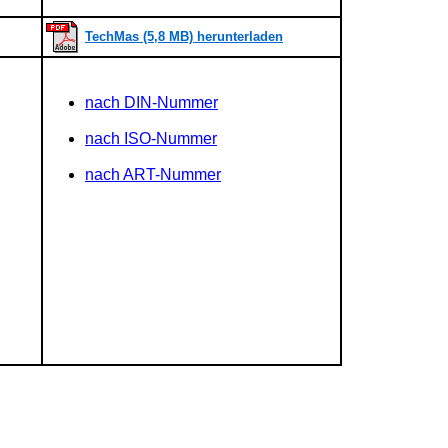
TechMas (5,8 MB) herunterladen
nach DIN-Nummer
nach ISO-Nummer
nach ART-Nummer