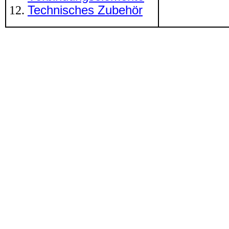
Technisches Zubehör