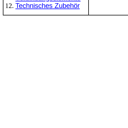
Technisches Zubehör