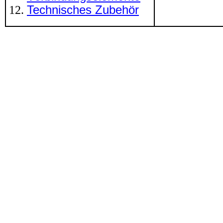
Technisches Zubehör