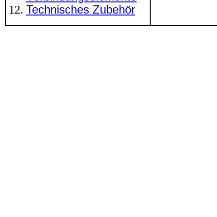
Technisches Zubehör