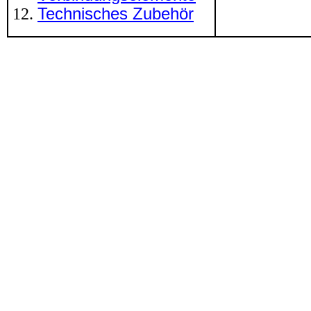
Technisches Zubehör