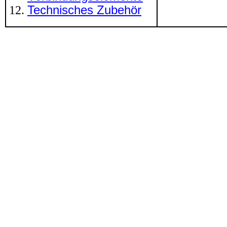
Technisches Zubehör