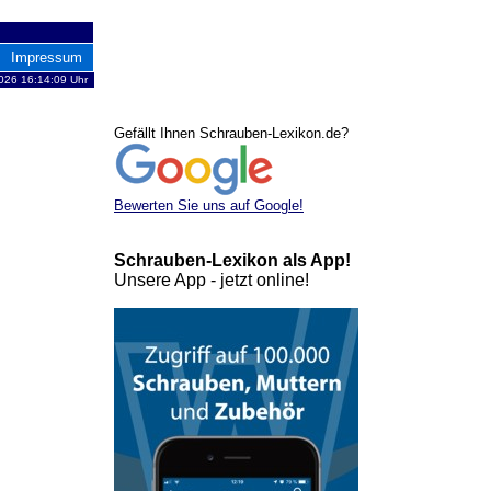
Impressum
2026 16:14:09 Uhr
Gefällt Ihnen Schrauben-Lexikon.de?
Bewerten Sie uns auf Google!
Schrauben-Lexikon als App!
Unsere App - jetzt online!