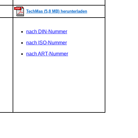
TechMas (5,8 MB) herunterladen
nach DIN-Nummer
nach ISO-Nummer
nach ART-Nummer