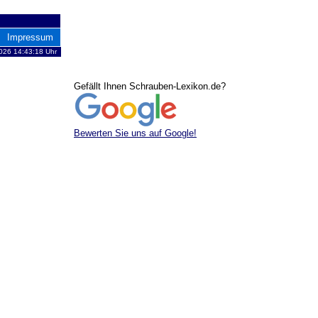
Impressum
2026 14:43:18 Uhr
Gefällt Ihnen Schrauben-Lexikon.de?
Bewerten Sie uns auf Google!