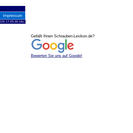
Impressum
026 17:05:36 Uhr
Gefällt Ihnen Schrauben-Lexikon.de?
Bewerten Sie uns auf Google!