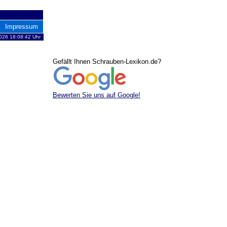
Impressum
2026 18:08:42 Uhr
Gefällt Ihnen Schrauben-Lexikon.de?
Bewerten Sie uns auf Google!