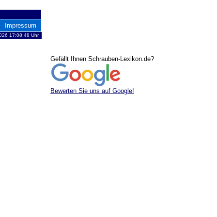
Impressum
026 17:08:48 Uhr
Gefällt Ihnen Schrauben-Lexikon.de?
Bewerten Sie uns auf Google!