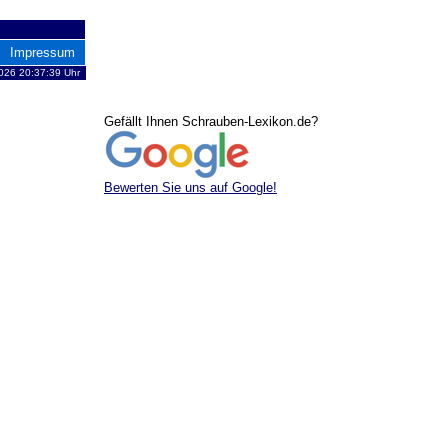
Impressum
2026 20:37:39 Uhr
Gefällt Ihnen Schrauben-Lexikon.de?
Bewerten Sie uns auf Google!