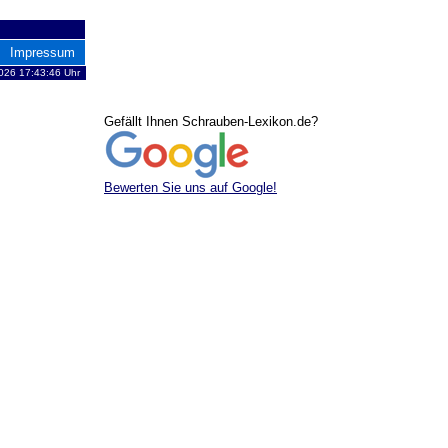
Impressum
026 17:43:46 Uhr
Gefällt Ihnen Schrauben-Lexikon.de?
Bewerten Sie uns auf Google!