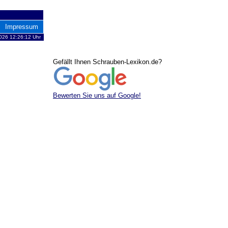
Impressum
026 12:26:12 Uhr
Gefällt Ihnen Schrauben-Lexikon.de?
Bewerten Sie uns auf Google!