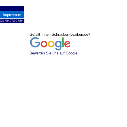
Impressum
026 09:07:50 Uhr
Gefällt Ihnen Schrauben-Lexikon.de?
Bewerten Sie uns auf Google!