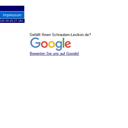
Impressum
026 00:40:27 Uhr
Gefällt Ihnen Schrauben-Lexikon.de?
Bewerten Sie uns auf Google!