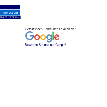
Impressum
2026 20:15:09 Uhr
Gefällt Ihnen Schrauben-Lexikon.de?
Bewerten Sie uns auf Google!