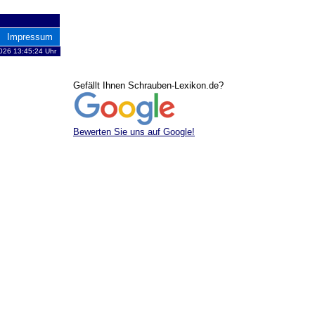
Impressum
026 13:45:24 Uhr
Gefällt Ihnen Schrauben-Lexikon.de?
Bewerten Sie uns auf Google!