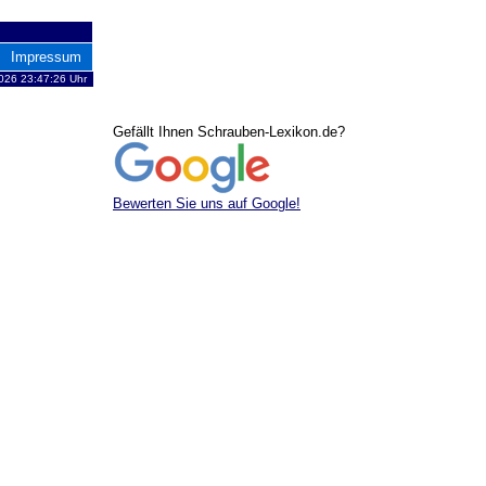
Impressum
2026 23:47:26 Uhr
Gefällt Ihnen Schrauben-Lexikon.de?
Bewerten Sie uns auf Google!