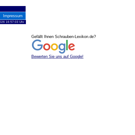
Impressum
2026 16:57:03 Uhr
Gefällt Ihnen Schrauben-Lexikon.de?
Bewerten Sie uns auf Google!