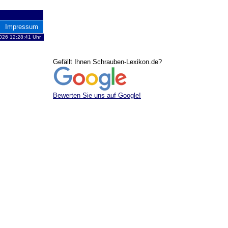
Impressum
026 12:28:41 Uhr
Gefällt Ihnen Schrauben-Lexikon.de?
Bewerten Sie uns auf Google!