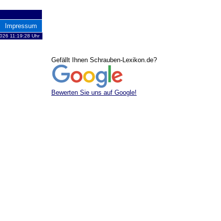
Impressum
026 11:19:28 Uhr
Gefällt Ihnen Schrauben-Lexikon.de?
Bewerten Sie uns auf Google!