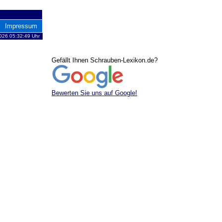
Impressum
2026 05:32:49 Uhr
Gefällt Ihnen Schrauben-Lexikon.de?
Bewerten Sie uns auf Google!