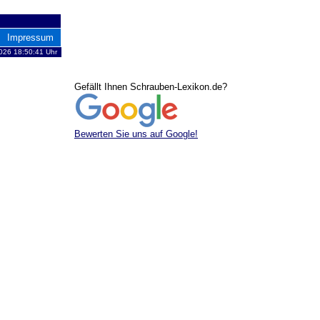
Impressum
026 18:50:41 Uhr
Gefällt Ihnen Schrauben-Lexikon.de?
Bewerten Sie uns auf Google!