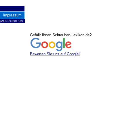
Impressum
2026 01:18:01 Uhr
Gefällt Ihnen Schrauben-Lexikon.de?
Bewerten Sie uns auf Google!