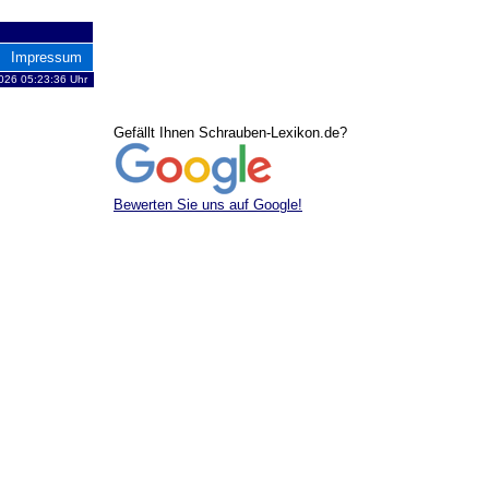
Impressum
026 05:23:36 Uhr
Gefällt Ihnen Schrauben-Lexikon.de?
Bewerten Sie uns auf Google!