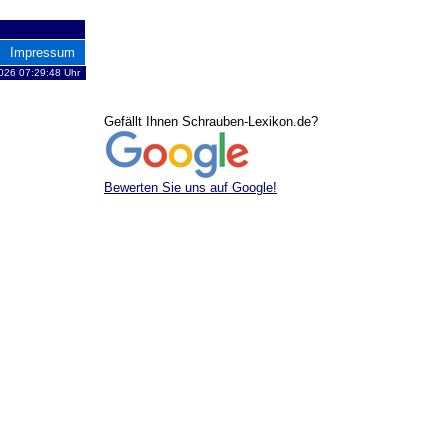
Impressum
2026 07:29:48 Uhr
Gefällt Ihnen Schrauben-Lexikon.de?
Bewerten Sie uns auf Google!