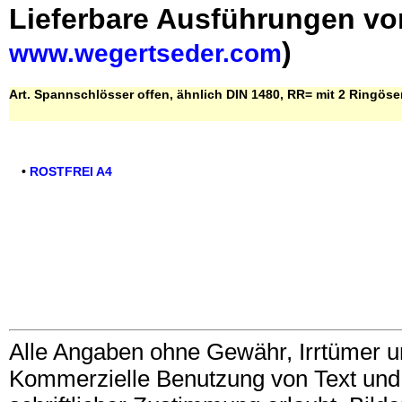
Lieferbare Ausführungen vo
)
www.wegertseder.com
Art. Spannschlösser offen, ähnlich DIN 1480, RR= mit 2 Ringöse
•
ROSTFREI A4
Alle Angaben ohne Gewähr, Irrtümer u
Kommerzielle Benutzung von Text und B