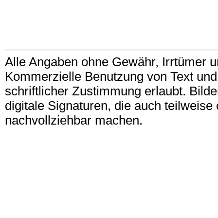
Alle Angaben ohne Gewähr, Irrtümer u
Kommerzielle Benutzung von Text und B
schriftlicher Zustimmung erlaubt. Bil
digitale Signaturen, die auch teilwei
nachvollziehbar machen.